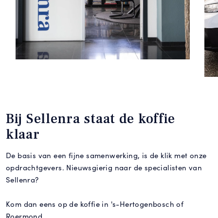
Bij Sellenra staat de koffie
klaar
De basis van een fijne samenwerking, is de klik met onze
opdrachtgevers. Nieuwsgierig naar de specialisten van
Sellenra?
Kom dan eens op de koffie in
's-Hertogenbosch of
Roermond
.