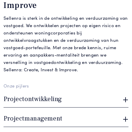
Improve
Sellenra is sterk in de ontwikkeling en verduurzaming van
vastgoed. We ontwikkelen projecten op eigen risico en
ondersteunen woningcorporaties bij
ontwikkelvraagstukken en de verduurzaming van hun
vastgoed-portefeuille. Met onze brede kennis, ruime
ervaring en aanpakkers-mentaliteit brengen we
versnelling in vastgoedontwikkeling en verduurzaming.
Sellenra: Create, Invest & Improve.
Onze pijlers
Projectontwikkeling
Projectmanagement