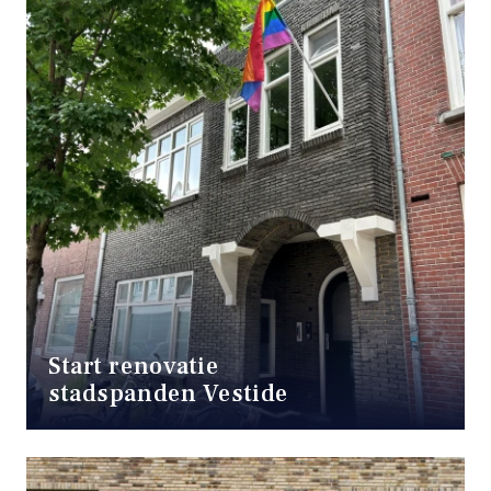
Start renovatie
stadspanden Vestide