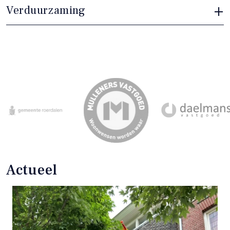
Verduurzaming
Actueel